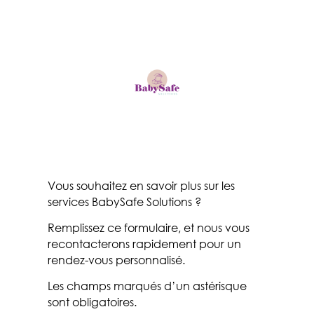
Vous souhaitez en savoir plus sur les
services BabySafe Solutions ?
Remplissez ce formulaire, et nous vous
recontacterons rapidement pour un
rendez-vous personnalisé.
Les champs marqués d’un astérisque
sont obligatoires.